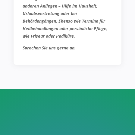
anderen Anliegen – Hilfe im Haushalt,
Urlaubsvertretung oder bei
Behördengängen. Ebenso wie Termine für
Heilbehandlungen oder persönliche Pflege,
wie Friseur oder Pediküre.
Sprechen Sie uns gerne an.