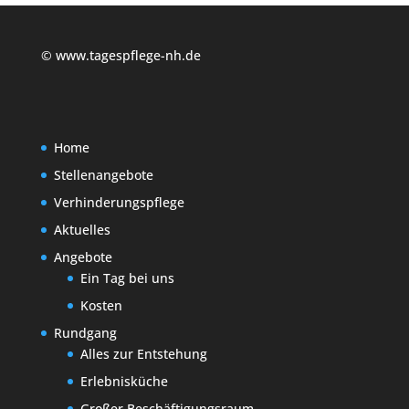
© www.tagespflege-nh.de
Home
Stellenangebote
Verhinderungspflege
Aktuelles
Angebote
Ein Tag bei uns
Kosten
Rundgang
Alles zur Entstehung
Erlebnisküche
Großer Beschäftigungsraum