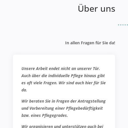
Über uns
In allen Fragen für Sie da!
Unsere Arbeit endet nicht an unserer Tür.
Auch über die individuelle Pflege hinaus gibt
es oft viele Fragen. Wir sind auch hier für Sie
da.
Wir beraten Sie in Fragen der Antragstellung
und Vorbereitung einer Pflegebedürftigkeit
bzw. eines Pflegegrades.
Wir organisieren und unterstützen auch bei