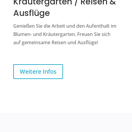
Kräutergarten / Reisen &
Ausflüge
Genießen Sie die Arbeit und den Aufenthalt im
Blumen- und Kräutergarten. Freuen Sie sich
auf gemeinsame Reisen und Ausflüge!
Weitere Infos