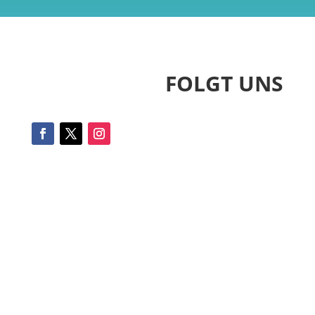
FOLGT UNS