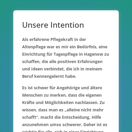
Unsere Intention
Als erfahrene Pflegekraft in der
Altenpflege war es mir ein Bedürfnis, eine
Einrichtung für Tagespflege in Hagenow zu
schaffen, die alle positiven Erfahrungen
und Ideen verbindet, die ich in meinem
Beruf kennengelernt habe.
Es ist schwer für Angehörige und ältere
Menschen zu merken, dass die eigenen
Kräfte und Möglichkeiten nachlassen. Zu
wissen, dass man es „alleine nicht mehr
schafft“, macht die Entscheidung, Hilfe
anzunehmen umso schwerer. Daher ist es
wichtig für alle, sich in einer Einrichtung