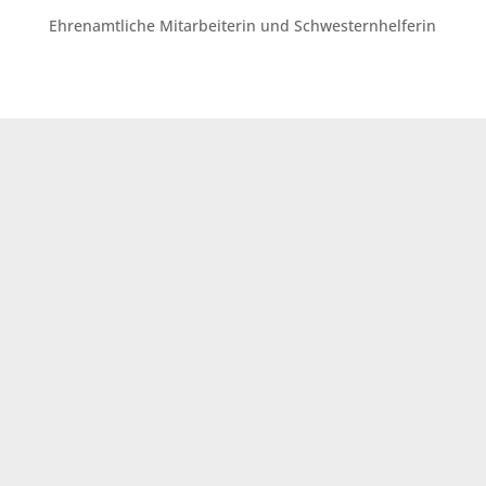
Ehrenamtliche Mitarbeiterin und Schwesternhelferin