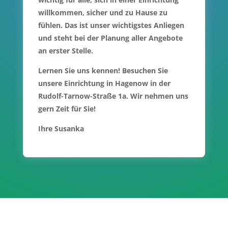
willkommen, sicher und zu Hause zu
fühlen. Das ist unser wichtigstes Anliegen
und steht bei der Planung aller Angebote
an erster Stelle.
Lernen Sie uns kennen! Besuchen Sie
unsere Einrichtung in Hagenow in der
Rudolf-Tarnow-Straße 1a. Wir nehmen uns
gern Zeit für Sie!
Ihre Susanka