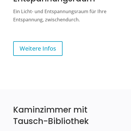
Ein Licht- und Entspannungsraum für Ihre
Entspannung, zwischendurch.
Weitere Infos
Kaminzimmer mit
Tausch-Bibliothek