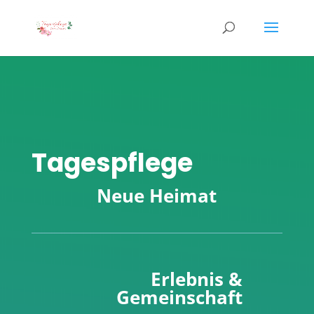
Tagespflege
Neue Heimat
Erlebnis &
Gemeinschaft