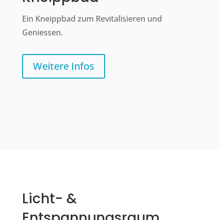
Ein Kneippbad zum Revitalisieren und
Geniessen.
Weitere Infos
Licht- &
Entspannungsraum