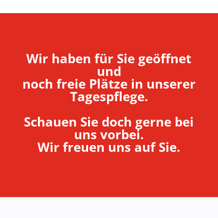
Wir haben für Sie geöffnet
und
noch freie Plätze in unserer
Tagespflege.
Schauen Sie doch gerne bei
uns vorbei.
Wir freuen uns auf Sie.