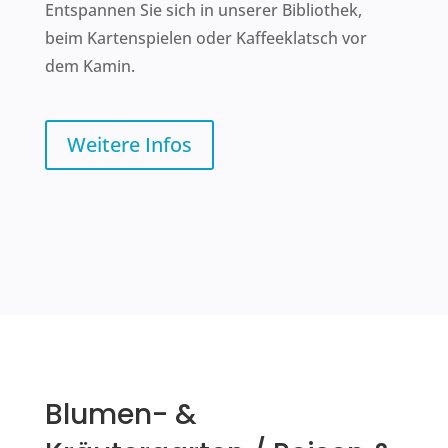
Entspannen Sie sich in unserer Bibliothek,
beim Kartenspielen oder Kaffeeklatsch vor
dem Kamin.
Weitere Infos
Blumen- &