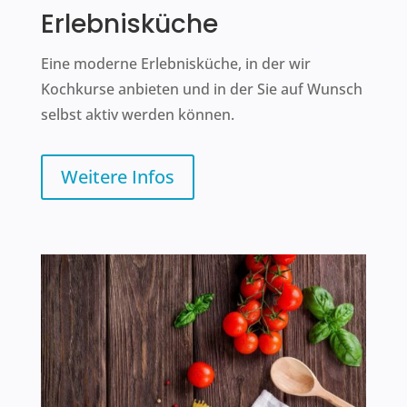
Erlebnisküche
Eine moderne Erlebnisküche, in der wir
Kochkurse anbieten und in der Sie auf Wunsch
selbst aktiv werden können.
Weitere Infos