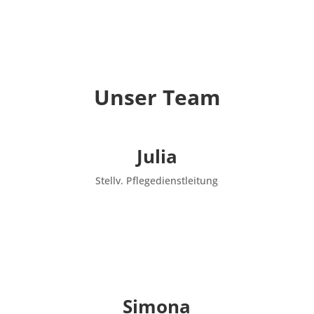
Unser Team
Julia
Stellv. Pflegedienstleitung
Simona