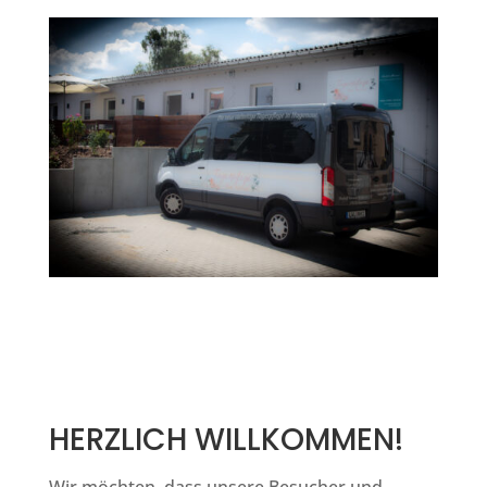
HERZLICH WILLKOMMEN!