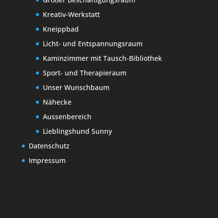
Kreativ-Werkstatt
Kneippbad
Licht- und Entspannungsraum
Kaminzimmer mit Tausch-Bibliothek
Sport- und Therapieraum
Unser Wunschbaum
Nähecke
Aussenbereich
Lieblingshund Sunny
Datenschutz
Impressum