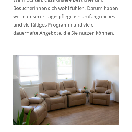
Wir möchten, dass unsere Besucher und
Besucherinnen sich wohl fühlen. Darum haben
wir in unserer Tagespflege ein umfangreiches
und vielfältiges Programm und viele
dauerhafte Angebote, die Sie nutzen können.