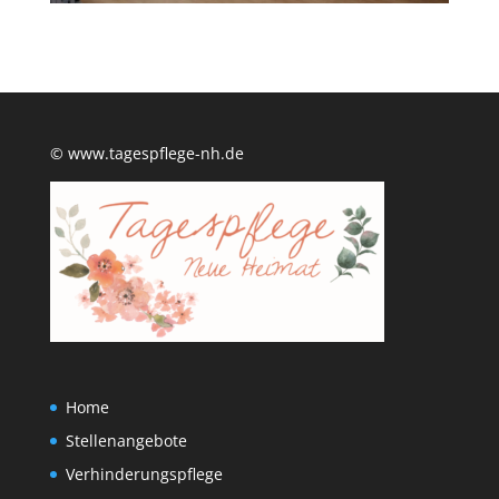
© www.tagespflege-nh.de
Home
Stellenangebote
Verhinderungspflege