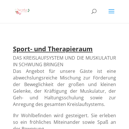
Sport- und Therapieraum
DAS KREISLAUFSYSTEM UND DIE MUSKULATUR
IN SCHWUNG BRINGEN
Das Angebot für unsere Gäste ist eine
abwechslungsreiche Mischung zur Förderung
der Beweglichkeit der großen und kleinen
Gelenke, der Kräftigung der Muskulatur, der
Geh- und Haltungsschulung sowie zur
Anregung des gesamten Kreislaufsystems.
Ihr Wohlbefinden wird gesteigert. Sie erleben
so ein fröhliches Miteinander sowie Spaß an
der Bewegung.