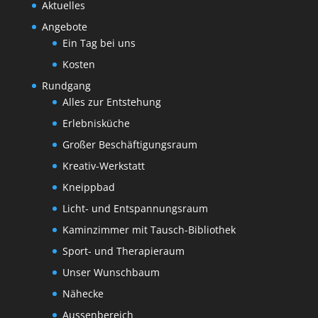
Aktuelles
Angebote
Ein Tag bei uns
Kosten
Rundgang
Alles zur Entstehung
Erlebnisküche
Großer Beschäftigungsraum
Kreativ-Werkstatt
Kneippbad
Licht- und Entspannungsraum
Kaminzimmer mit Tausch-Bibliothek
Sport- und Therapieraum
Unser Wunschbaum
Nähecke
Aussenbereich