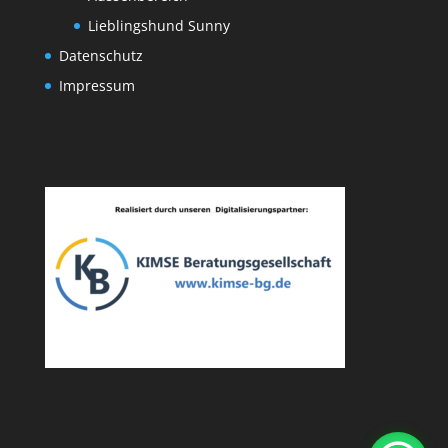
Lieblingshund Sunny
Datenschutz
Impressum