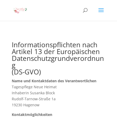
Informationspflichten nach
Artikel 13 der Europäischen
Datenschutzgrundverordnun
g
(DS-GVO)
Name und Kontaktdaten des Verantwortlichen
Tagespflege Neue Heimat
Inhaberin Susanka Block
Rudolf-Tarnow-Straße 1a
19230 Hagenow
Kontaktmöglichkeiten