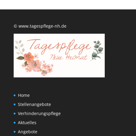
© www.tagespflege-nh.de
Home
Stellenangebote
Verhinderungspflege
Aktuelles
Angebote