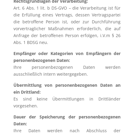
Rechtsgrundlagen der Verarbeitung:
Art. 6 Abs. 1 lit. b DS-GVO – die Verarbeitung ist für
die Erfüllung eines Vertrags, dessen Vertragspartei
die betroffene Person ist, oder zur Durchführung
vorvertraglicher Maßnahmen erforderlich, die auf
Anfrage der betroffenen Person erfolgen, i.V.m § 26
Abs. 1 BDSG neu.
Empfänger oder Kategorien von Empfängern der
personenbezogenen Daten:
Ihre personenbezogenen Daten werden
ausschließlich intern weitergegeben.
Übermittlung von personenbezogenen Daten an
ein Drittland:
Es sind keine Übermittlungen in Drittländer
vorgesehen.
Dauer der Speicherung der personenbezogenen
Daten:
Ihre Daten werden nach Abschluss der