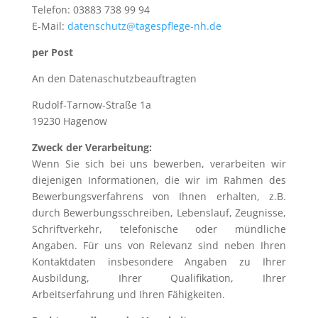
Telefon: 03883 738 99 94
E-Mail:
datenschutz@tagespflege-nh.de
per Post
An den Datenaschutzbeauftragten
Rudolf-Tarnow-Straße 1a
19230 Hagenow
Zweck der Verarbeitung:
Wenn Sie sich bei uns bewerben, verarbeiten wir
diejenigen Informationen, die wir im Rahmen des
Bewerbungsverfahrens von Ihnen erhalten, z.B.
durch Bewerbungsschreiben, Lebenslauf, Zeugnisse,
Schriftverkehr, telefonische oder mündliche
Angaben. Für uns von Relevanz sind neben Ihren
Kontaktdaten insbesondere Angaben zu Ihrer
Ausbildung, Ihrer Qualifikation, Ihrer
Arbeitserfahrung und Ihren Fähigkeiten.