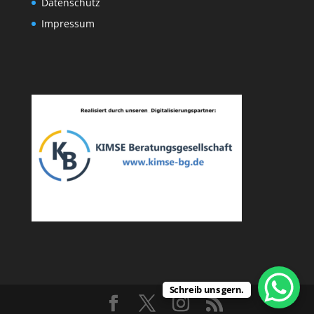
Datenschutz
Impressum
Schreib uns gern.