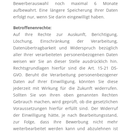
Bewerberauswahl noch maximal 6 Monate
aufbewahrt. Eine längere Speicherung Ihrer Daten
erfolgt nur, wenn Sie darin eingewilligt haben.
Betroffenenrechte:
Auf Ihre Rechte zur Auskunft, Berichtigung,
Löschung, Einschränkung der Verarbeitung,
Datenübertragbarkeit und Widerspruch bezüglich
aller Ihrer verarbeiteten personenbezogenen Daten
weisen wir Sie an dieser Stelle ausdrücklich hin.
Rechtsgrundlagen hierfür sind die Art. 15-21 DS-
GVO. Beruht die Verarbeitung personenbezogener
Daten auf Ihrer Einwilligung, könnten Sie diese
jederzeit mit Wirkung für die Zukunft widerrufen.
Sollten Sie von Ihren oben genannten Rechten
Gebrauch machen, wird geprüft, ob die gesetzlichen
Voraussetzungen hierfür erfüllt sind. Der Widerruf
der Einwilligung hätte, je nach Bearbeitungsstand,
zur Folge, dass Ihre Bewerbung nicht mehr
weiterbearbeitet werden kann und abzulehnen ist