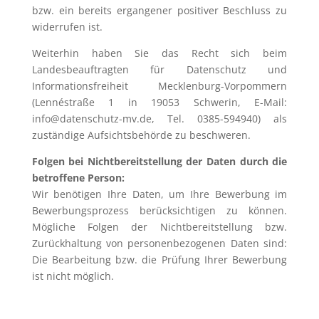
bzw. ein bereits ergangener positiver Beschluss zu
widerrufen ist.
Weiterhin haben Sie das Recht sich beim
Landesbeauftragten für Datenschutz und
Informationsfreiheit Mecklenburg-Vorpommern
(Lennéstraße 1 in 19053 Schwerin, E-Mail:
info@datenschutz-mv.de, Tel. 0385-594940) als
zuständige Aufsichtsbehörde zu beschweren.
Folgen bei Nichtbereitstellung der Daten durch die
betroffene Person:
Wir benötigen Ihre Daten, um Ihre Bewerbung im
Bewerbungsprozess berücksichtigen zu können.
Mögliche Folgen der Nichtbereitstellung bzw.
Zurückhaltung von personenbezogenen Daten sind:
Die Bearbeitung bzw. die Prüfung Ihrer Bewerbung
ist nicht möglich.