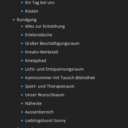
Ein Tag bei uns
Kosten
Rundgang
Alles zur Entstehung
Erlebnisküche
Großer Beschäftigungsraum
Kreativ-Werkstatt
Kneippbad
Licht- und Entspannungsraum
Kaminzimmer mit Tausch-Bibliothek
Sport- und Therapieraum
Unser Wunschbaum
Nähecke
Aussenbereich
Lieblingshund Sunny