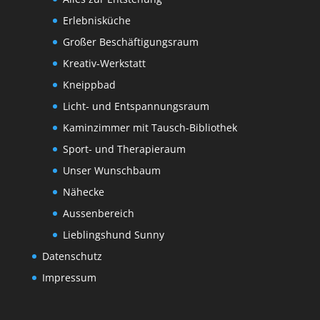
Erlebnisküche
Großer Beschäftigungsraum
Kreativ-Werkstatt
Kneippbad
Licht- und Entspannungsraum
Kaminzimmer mit Tausch-Bibliothek
Sport- und Therapieraum
Unser Wunschbaum
Nähecke
Aussenbereich
Lieblingshund Sunny
Datenschutz
Impressum