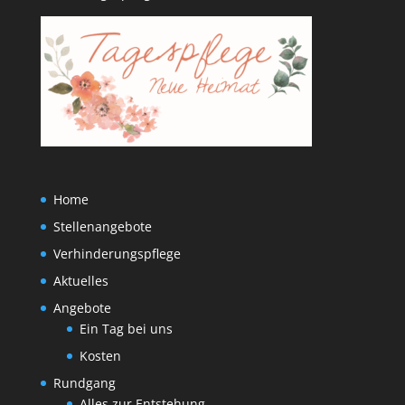
Home
Stellenangebote
Verhinderungspflege
Aktuelles
Angebote
Ein Tag bei uns
Kosten
Rundgang
Alles zur Entstehung