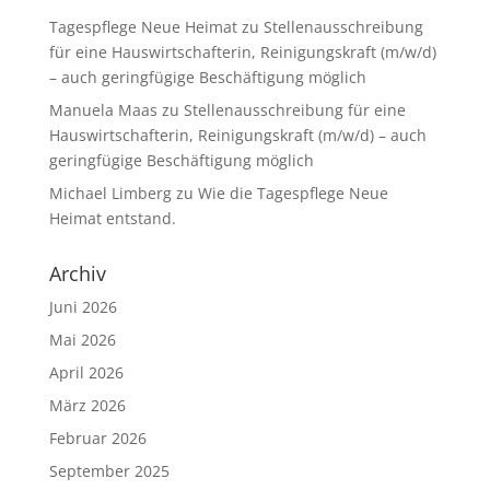
Tagespflege Neue Heimat
zu
Stellenausschreibung
für eine Hauswirtschafterin, Reinigungskraft (m/w/d)
– auch geringfügige Beschäftigung möglich
Manuela Maas
zu
Stellenausschreibung für eine
Hauswirtschafterin, Reinigungskraft (m/w/d) – auch
geringfügige Beschäftigung möglich
Michael Limberg
zu
Wie die Tagespflege Neue
Heimat entstand.
Archiv
Juni 2026
Mai 2026
April 2026
März 2026
Februar 2026
September 2025