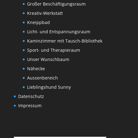
Großer Beschäftigungsraum
Kreativ-Werkstatt
Kneippbad
Licht- und Entspannungsraum
Kaminzimmer mit Tausch-Bibliothek
Sport- und Therapieraum
Unser Wunschbaum
Nähecke
Aussenbereich
Lieblingshund Sunny
Datenschutz
Impressum