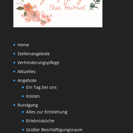
Home
Stellenangebote
Verhinderungspflege
Aktuelles
Angebote
Ein Tag bei uns
Kosten
Rundgang
Alles zur Entstehung
Erlebnisküche
Großer Beschäftigungsraum