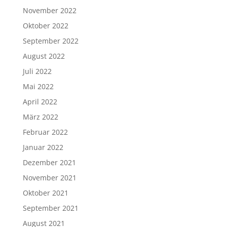
November 2022
Oktober 2022
September 2022
August 2022
Juli 2022
Mai 2022
April 2022
März 2022
Februar 2022
Januar 2022
Dezember 2021
November 2021
Oktober 2021
September 2021
August 2021