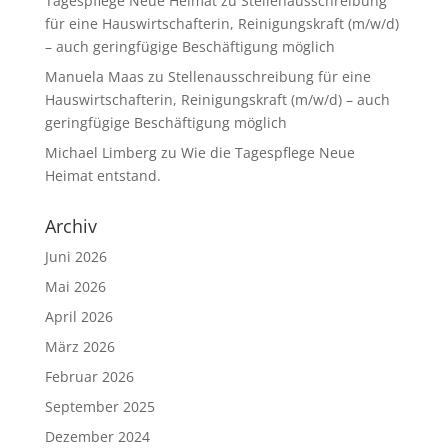
Tagespflege Neue Heimat
zu
Stellenausschreibung
für eine Hauswirtschafterin, Reinigungskraft (m/w/d)
– auch geringfügige Beschäftigung möglich
Manuela Maas
zu
Stellenausschreibung für eine
Hauswirtschafterin, Reinigungskraft (m/w/d) – auch
geringfügige Beschäftigung möglich
Michael Limberg
zu
Wie die Tagespflege Neue
Heimat entstand.
Archiv
Juni 2026
Mai 2026
April 2026
März 2026
Februar 2026
September 2025
Dezember 2024