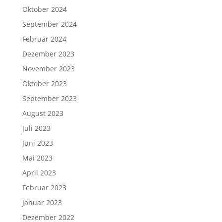
Oktober 2024
September 2024
Februar 2024
Dezember 2023
November 2023
Oktober 2023
September 2023
August 2023
Juli 2023
Juni 2023
Mai 2023
April 2023
Februar 2023
Januar 2023
Dezember 2022