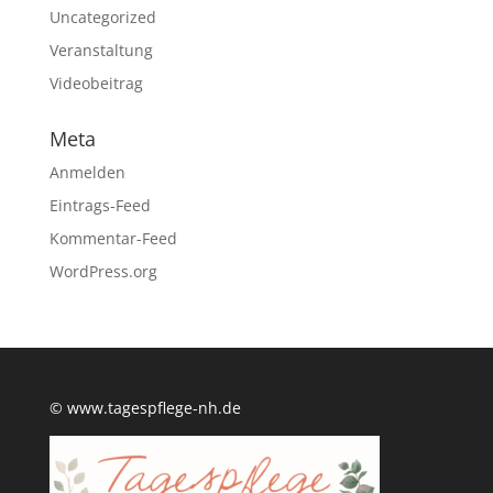
Uncategorized
Veranstaltung
Videobeitrag
Meta
Anmelden
Eintrags-Feed
Kommentar-Feed
WordPress.org
© www.tagespflege-nh.de