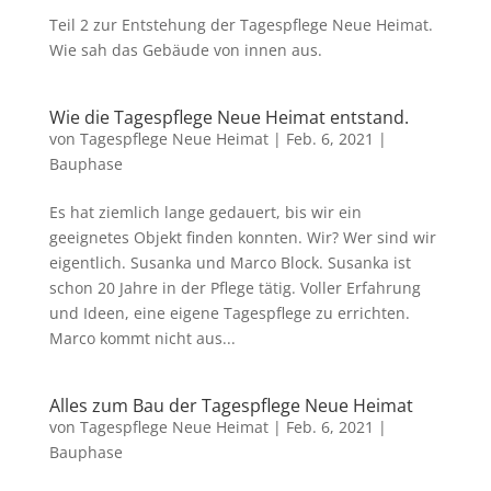
Teil 2 zur Entstehung der Tagespflege Neue Heimat.
Wie sah das Gebäude von innen aus.
Wie die Tagespflege Neue Heimat entstand.
von
Tagespflege Neue Heimat
|
Feb. 6, 2021
|
Bauphase
Es hat ziemlich lange gedauert, bis wir ein
geeignetes Objekt finden konnten. Wir? Wer sind wir
eigentlich. Susanka und Marco Block. Susanka ist
schon 20 Jahre in der Pflege tätig. Voller Erfahrung
und Ideen, eine eigene Tagespflege zu errichten.
Marco kommt nicht aus...
Alles zum Bau der Tagespflege Neue Heimat
von
Tagespflege Neue Heimat
|
Feb. 6, 2021
|
Bauphase