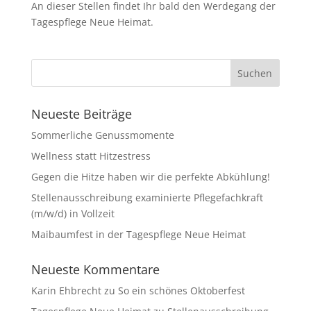
An dieser Stellen findet Ihr bald den Werdegang der
Tagespflege Neue Heimat.
Neueste Beiträge
Sommerliche Genussmomente
Wellness statt Hitzestress
Gegen die Hitze haben wir die perfekte Abkühlung!
Stellenausschreibung examinierte Pflegefachkraft
(m/w/d) in Vollzeit
Maibaumfest in der Tagespflege Neue Heimat
Neueste Kommentare
Karin Ehbrecht
zu
So ein schönes Oktoberfest