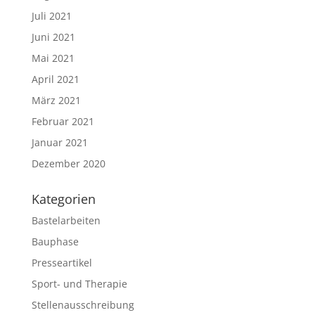
Juli 2021
Juni 2021
Mai 2021
April 2021
März 2021
Februar 2021
Januar 2021
Dezember 2020
Kategorien
Bastelarbeiten
Bauphase
Presseartikel
Sport- und Therapie
Stellenausschreibung