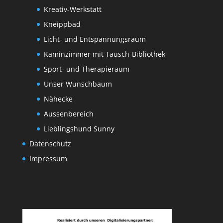
Kreativ-Werkstatt
Kneippbad
Licht- und Entspannungsraum
Kaminzimmer mit Tausch-Bibliothek
Sport- und Therapieraum
Unser Wunschbaum
Nähecke
Aussenbereich
Lieblingshund Sunny
Datenschutz
Impressum