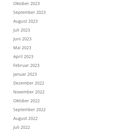
Oktober 2023
September 2023
August 2023
Juli 2023
Juni 2023
Mai 2023
April 2023
Februar 2023
Januar 2023
Dezember 2022
November 2022
Oktober 2022
September 2022
August 2022
Juli 2022