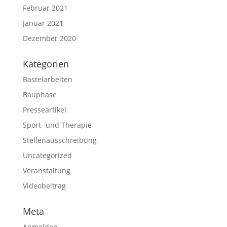
Februar 2021
Januar 2021
Dezember 2020
Kategorien
Bastelarbeiten
Bauphase
Presseartikel
Sport- und Therapie
Stellenausschreibung
Uncategorized
Veranstaltung
Videobeitrag
Meta
Anmelden