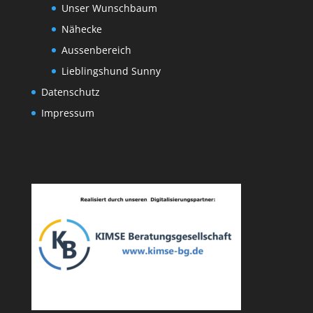
Unser Wunschbaum
Nähecke
Aussenbereich
Lieblingshund Sunny
Datenschutz
Impressum