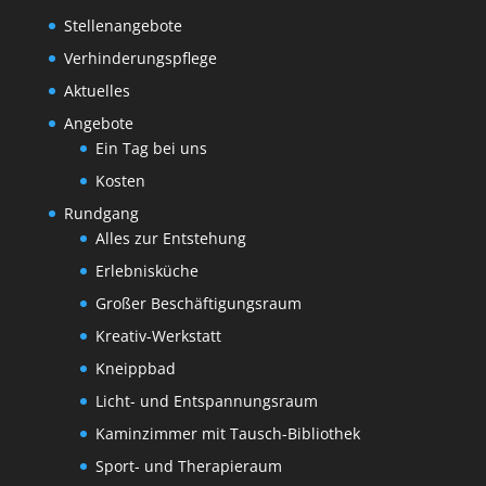
Stellenangebote
Verhinderungspflege
Aktuelles
Angebote
Ein Tag bei uns
Kosten
Rundgang
Alles zur Entstehung
Erlebnisküche
Großer Beschäftigungsraum
Kreativ-Werkstatt
Kneippbad
Licht- und Entspannungsraum
Kaminzimmer mit Tausch-Bibliothek
Sport- und Therapieraum