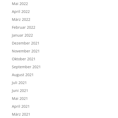
Mai 2022
April 2022
März 2022
Februar 2022
Januar 2022
Dezember 2021
November 2021
Oktober 2021
September 2021
August 2021
Juli 2021
Juni 2021
Mai 2021
April 2021
März 2021