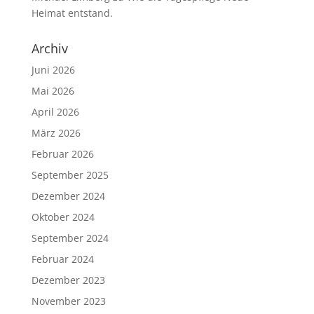
Heimat entstand.
Archiv
Juni 2026
Mai 2026
April 2026
März 2026
Februar 2026
September 2025
Dezember 2024
Oktober 2024
September 2024
Februar 2024
Dezember 2023
November 2023