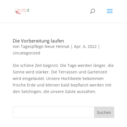
Die Vorbereitung laufen
von
Tagespflege Neue Heimat
|
Apr. 6, 2022
|
Uncategorized
Die schöne Zeit beginnt. Die Tage werden länger, die
Sonne wird stärker. Die Terrassen und Gartenzeit
wird eingeläutet. Unsere Hochbeete bekommen
frische Erde und können bald bepflanzt werden mit
den Setzlingen, die unsere Gäste aussähen.