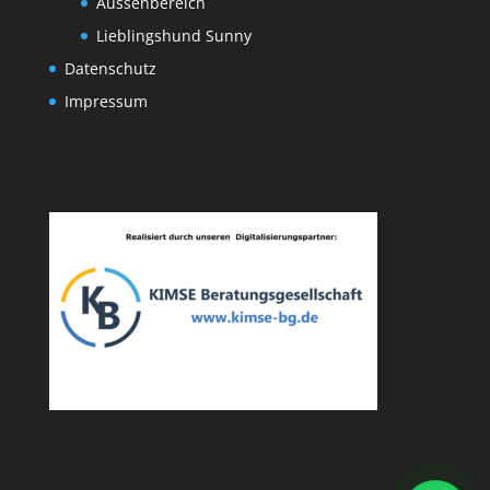
Aussenbereich
Lieblingshund Sunny
Datenschutz
Impressum