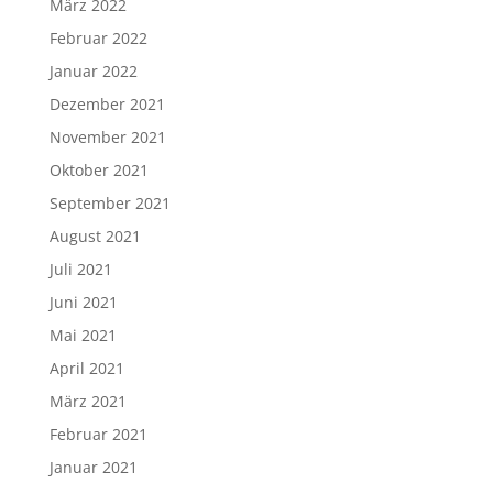
März 2022
Februar 2022
Januar 2022
Dezember 2021
November 2021
Oktober 2021
September 2021
August 2021
Juli 2021
Juni 2021
Mai 2021
April 2021
März 2021
Februar 2021
Januar 2021