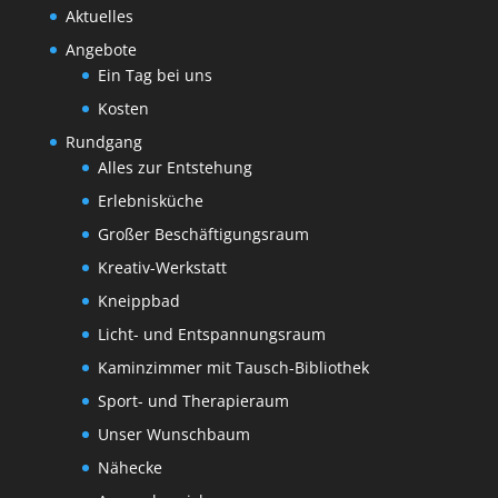
Aktuelles
Angebote
Ein Tag bei uns
Kosten
Rundgang
Alles zur Entstehung
Erlebnisküche
Großer Beschäftigungsraum
Kreativ-Werkstatt
Kneippbad
Licht- und Entspannungsraum
Kaminzimmer mit Tausch-Bibliothek
Sport- und Therapieraum
Unser Wunschbaum
Nähecke