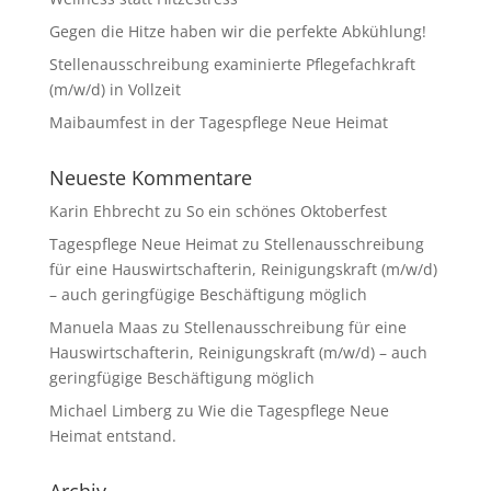
Gegen die Hitze haben wir die perfekte Abkühlung!
Stellenausschreibung examinierte Pflegefachkraft
(m/w/d) in Vollzeit
Maibaumfest in der Tagespflege Neue Heimat
Neueste Kommentare
Karin Ehbrecht
zu
So ein schönes Oktoberfest
Tagespflege Neue Heimat
zu
Stellenausschreibung
für eine Hauswirtschafterin, Reinigungskraft (m/w/d)
– auch geringfügige Beschäftigung möglich
Manuela Maas
zu
Stellenausschreibung für eine
Hauswirtschafterin, Reinigungskraft (m/w/d) – auch
geringfügige Beschäftigung möglich
Michael Limberg
zu
Wie die Tagespflege Neue
Heimat entstand.