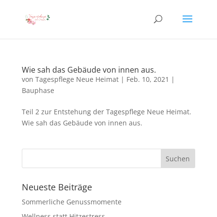
Wie sah das Gebäude von innen aus.
von
Tagespflege Neue Heimat
|
Feb. 10, 2021
|
Bauphase
Teil 2 zur Entstehung der Tagespflege Neue Heimat.
Wie sah das Gebäude von innen aus.
Neueste Beiträge
Sommerliche Genussmomente
Wellness statt Hitzestress