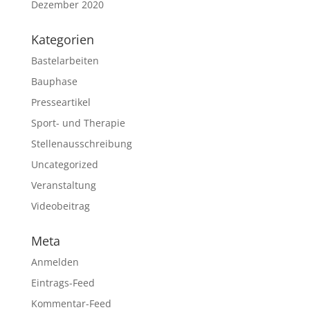
Dezember 2020
Kategorien
Bastelarbeiten
Bauphase
Presseartikel
Sport- und Therapie
Stellenausschreibung
Uncategorized
Veranstaltung
Videobeitrag
Meta
Anmelden
Eintrags-Feed
Kommentar-Feed