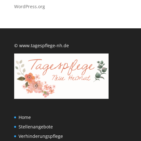
WordPress.org
© www.tagespflege-nh.de
Home
Stellenangebote
Verhinderungspflege