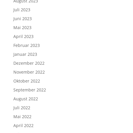
August 2023
Juli 2023
Juni 2023
Mai 2023
April 2023
Februar 2023
Januar 2023
Dezember 2022
November 2022
Oktober 2022
September 2022
August 2022
Juli 2022
Mai 2022
April 2022