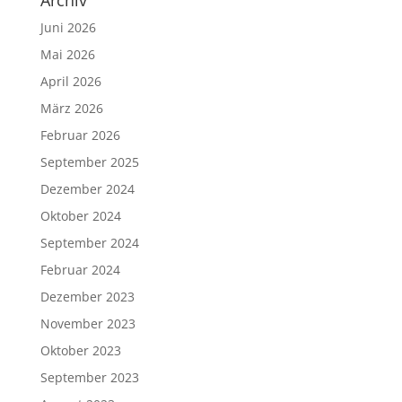
Archiv
Juni 2026
Mai 2026
April 2026
März 2026
Februar 2026
September 2025
Dezember 2024
Oktober 2024
September 2024
Februar 2024
Dezember 2023
November 2023
Oktober 2023
September 2023