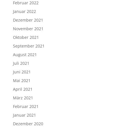
Februar 2022
Januar 2022
Dezember 2021
November 2021
Oktober 2021
September 2021
August 2021
Juli 2021
Juni 2021
Mai 2021
April 2021
März 2021
Februar 2021
Januar 2021
Dezember 2020