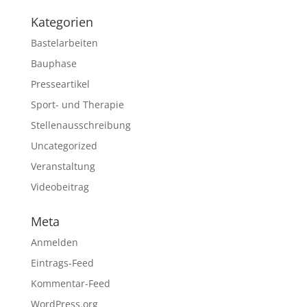
Kategorien
Bastelarbeiten
Bauphase
Presseartikel
Sport- und Therapie
Stellenausschreibung
Uncategorized
Veranstaltung
Videobeitrag
Meta
Anmelden
Eintrags-Feed
Kommentar-Feed
WordPress.org