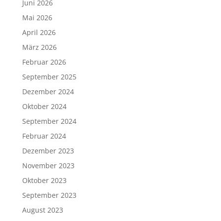
Juni 2026
Mai 2026
April 2026
März 2026
Februar 2026
September 2025
Dezember 2024
Oktober 2024
September 2024
Februar 2024
Dezember 2023
November 2023
Oktober 2023
September 2023
August 2023