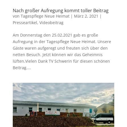
Nach großer Aufregung kommt toller Beitrag
von
Tagespflege Neue Heimat
|
März 2, 2021
|
Presseartikel
,
Videobeitrag
Am Donnerstag den 25.02.2021 gab es große
Aufregung in der Tagespflege Neue Heimat. Unsere
Gäste waren aufgeregt und freuten sich über den
netten Besuch. Jetzt können wir das Geheimnis
lüften.Vielen Dank TV Schwerin für diesen schönen
Beitrag....