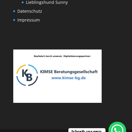
Lieblingshund Sunny
Datenschutz
Impressum
Schreib uns gern.