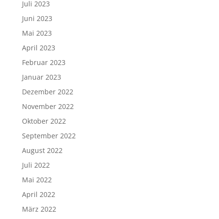
Juli 2023
Juni 2023
Mai 2023
April 2023
Februar 2023
Januar 2023
Dezember 2022
November 2022
Oktober 2022
September 2022
August 2022
Juli 2022
Mai 2022
April 2022
März 2022