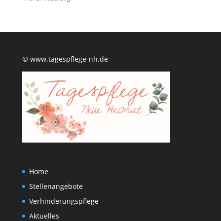
© www.tagespflege-nh.de
Home
Stellenangebote
Verhinderungspflege
Aktuelles