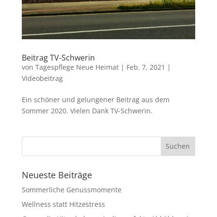
Beitrag TV-Schwerin
von
Tagespflege Neue Heimat
|
Feb. 7, 2021
|
Videobeitrag
Ein schöner und gelungener Beitrag aus dem
Sommer 2020. Vielen Dank TV-Schwerin.
Neueste Beiträge
Sommerliche Genussmomente
Wellness statt Hitzestress