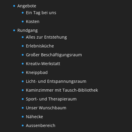
Angebote
Ein Tag bei uns
Kosten
Rundgang
Alles zur Entstehung
Erlebnisküche
Großer Beschäftigungsraum
Kreativ-Werkstatt
Kneippbad
Licht- und Entspannungsraum
Kaminzimmer mit Tausch-Bibliothek
Sport- und Therapieraum
Unser Wunschbaum
Nähecke
Aussenbereich