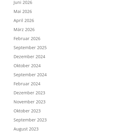
Juni 2026
Mai 2026
April 2026
März 2026
Februar 2026
September 2025
Dezember 2024
Oktober 2024
September 2024
Februar 2024
Dezember 2023
November 2023
Oktober 2023
September 2023
August 2023