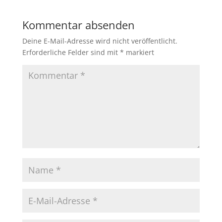
Kommentar absenden
Deine E-Mail-Adresse wird nicht veröffentlicht.
Erforderliche Felder sind mit
*
markiert