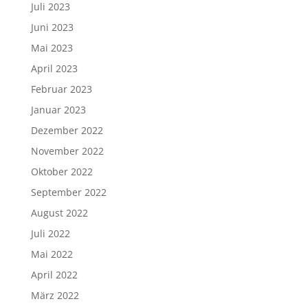
Juli 2023
Juni 2023
Mai 2023
April 2023
Februar 2023
Januar 2023
Dezember 2022
November 2022
Oktober 2022
September 2022
August 2022
Juli 2022
Mai 2022
April 2022
März 2022