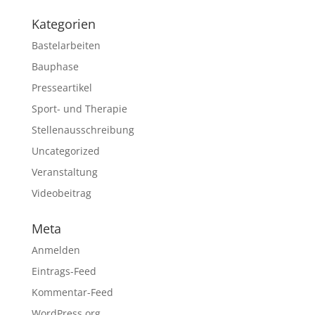
Kategorien
Bastelarbeiten
Bauphase
Presseartikel
Sport- und Therapie
Stellenausschreibung
Uncategorized
Veranstaltung
Videobeitrag
Meta
Anmelden
Eintrags-Feed
Kommentar-Feed
WordPress.org