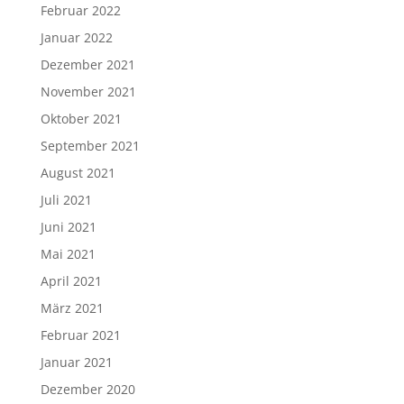
Februar 2022
Januar 2022
Dezember 2021
November 2021
Oktober 2021
September 2021
August 2021
Juli 2021
Juni 2021
Mai 2021
April 2021
März 2021
Februar 2021
Januar 2021
Dezember 2020