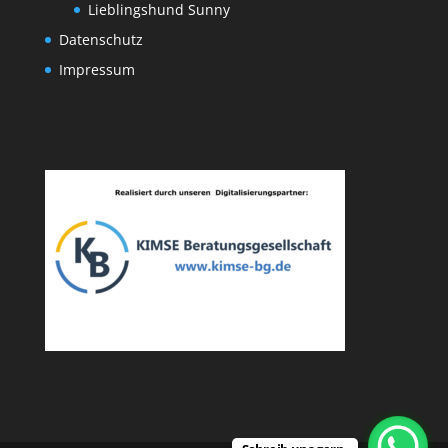
Lieblingshund Sunny
Datenschutz
Impressum