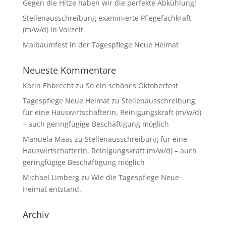
Gegen die Hitze haben wir die perfekte Abkühlung!
Stellenausschreibung examinierte Pflegefachkraft
(m/w/d) in Vollzeit
Maibaumfest in der Tagespflege Neue Heimat
Neueste Kommentare
Karin Ehbrecht
zu
So ein schönes Oktoberfest
Tagespflege Neue Heimat
zu
Stellenausschreibung
für eine Hauswirtschafterin, Reinigungskraft (m/w/d)
– auch geringfügige Beschäftigung möglich
Manuela Maas
zu
Stellenausschreibung für eine
Hauswirtschafterin, Reinigungskraft (m/w/d) – auch
geringfügige Beschäftigung möglich
Michael Limberg
zu
Wie die Tagespflege Neue
Heimat entstand.
Archiv