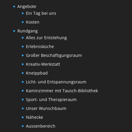
Angebote
Ein Tag bei uns
Kosten
Rundgang
Alles zur Entstehung
Erlebnisküche
Großer Beschäftigungsraum
Kreativ-Werkstatt
Kneippbad
Licht- und Entspannungsraum
Kaminzimmer mit Tausch-Bibliothek
Sport- und Therapieraum
Unser Wunschbaum
Nähecke
Aussenbereich