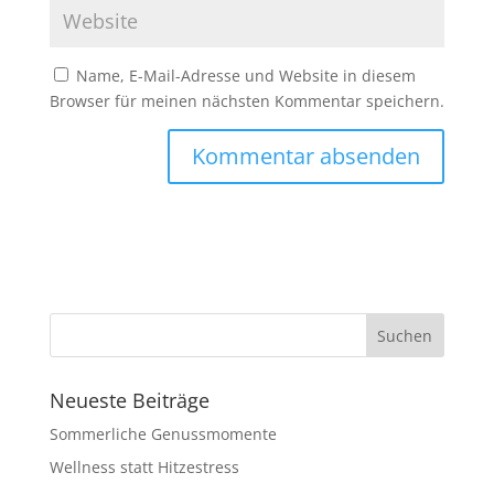
Name, E-Mail-Adresse und Website in diesem
Browser für meinen nächsten Kommentar speichern.
Neueste Beiträge
Sommerliche Genussmomente
Wellness statt Hitzestress