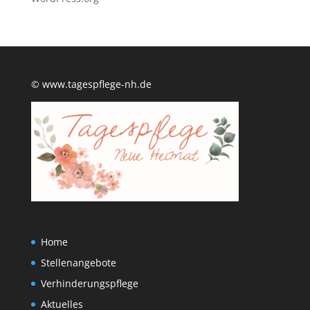
© www.tagespflege-nh.de
Home
Stellenangebote
Verhinderungspflege
Aktuelles