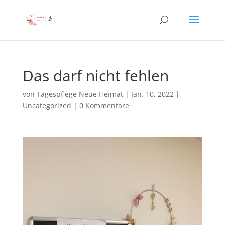
Das darf nicht fehlen
von
Tagespflege Neue Heimat
|
Jan. 10, 2022
|
Uncategorized
|
0 Kommentare