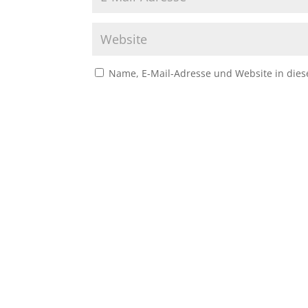
Name, E-Mail-Adresse und Website in die