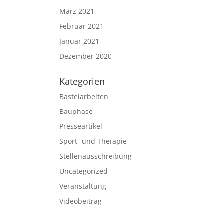
März 2021
Februar 2021
Januar 2021
Dezember 2020
Kategorien
Bastelarbeiten
Bauphase
Presseartikel
Sport- und Therapie
Stellenausschreibung
Uncategorized
Veranstaltung
Videobeitrag