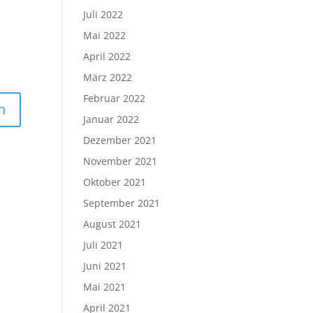
Juli 2022
Mai 2022
April 2022
März 2022
Februar 2022
Januar 2022
Dezember 2021
November 2021
Oktober 2021
September 2021
August 2021
Juli 2021
Juni 2021
Mai 2021
April 2021