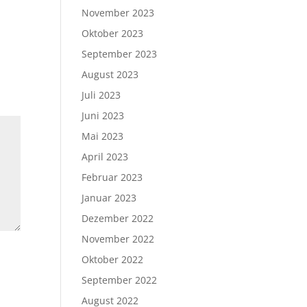
November 2023
Oktober 2023
September 2023
August 2023
Juli 2023
Juni 2023
Mai 2023
April 2023
Februar 2023
Januar 2023
Dezember 2022
November 2022
Oktober 2022
September 2022
August 2022