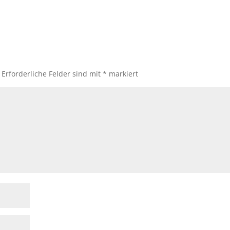
Erforderliche Felder sind mit
*
markiert