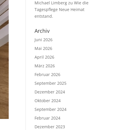
Michael Limberg
zu
Wie die
Tagespflege Neue Heimat
entstand.
Archiv
Juni 2026
Mai 2026
April 2026
März 2026
Februar 2026
September 2025
Dezember 2024
Oktober 2024
September 2024
Februar 2024
Dezember 2023