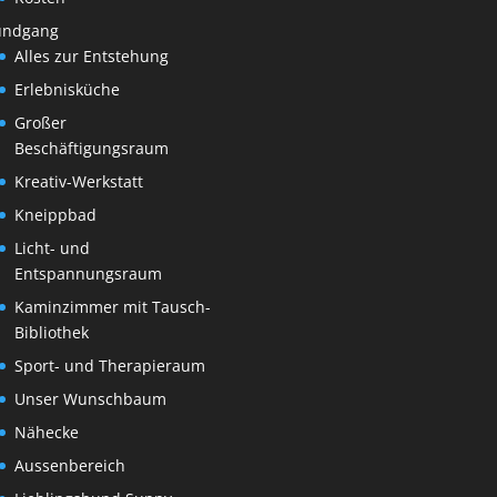
undgang
Alles zur Entstehung
Erlebnisküche
Großer
Beschäftigungsraum
Kreativ-Werkstatt
Kneippbad
Licht- und
Entspannungsraum
Kaminzimmer mit Tausch-
Bibliothek
Sport- und Therapieraum
Unser Wunschbaum
Nähecke
Aussenbereich