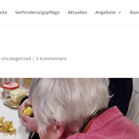
bote
Verhinderungspflege
Aktuelles
Angebote
Run
|
Uncategorized
|
0 Kommentare