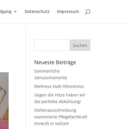
dgang
Datenschutz
Impressum
Neueste Beiträge
Sommerliche
Genussmomente
Wellness statt Hitzestress
Gegen die Hitze haben wir
die perfekte Abkühlung!
Stellenausschreibung
examinierte Pflegefachkraft
(m/w/d) in Vollzeit