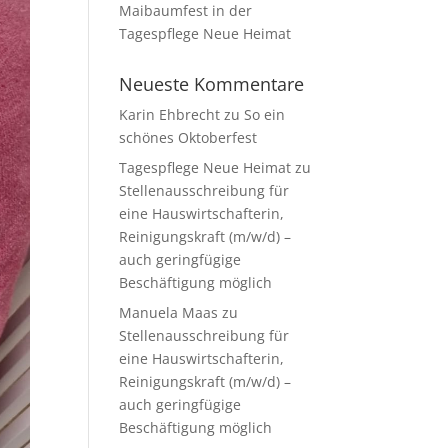
Maibaumfest in der
Tagespflege Neue Heimat
Neueste Kommentare
Karin Ehbrecht
zu
So ein
schönes Oktoberfest
Tagespflege Neue Heimat
zu
Stellenausschreibung für
eine Hauswirtschafterin,
Reinigungskraft (m/w/d) –
auch geringfügige
Beschäftigung möglich
Manuela Maas
zu
Stellenausschreibung für
eine Hauswirtschafterin,
Reinigungskraft (m/w/d) –
auch geringfügige
Beschäftigung möglich