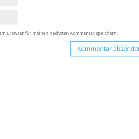
sem Browser für meinen nächsten Kommentar speichern.