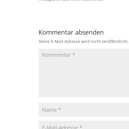
Kommentar absenden
Deine E-Mail-Adresse wird nicht veröffentlicht.