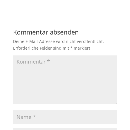
Kommentar absenden
Deine E-Mail-Adresse wird nicht veröffentlicht.
Erforderliche Felder sind mit
*
markiert