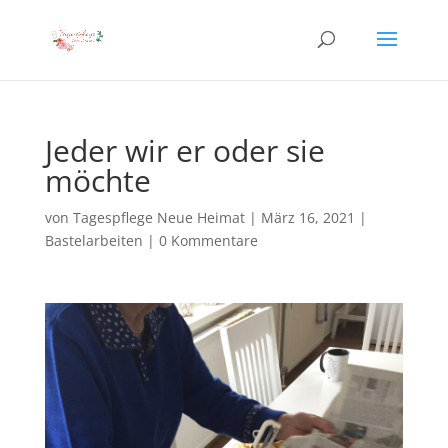
Jeder wir er oder sie
möchte
von
Tagespflege Neue Heimat
|
März 16, 2021
|
Bastelarbeiten
|
0 Kommentare