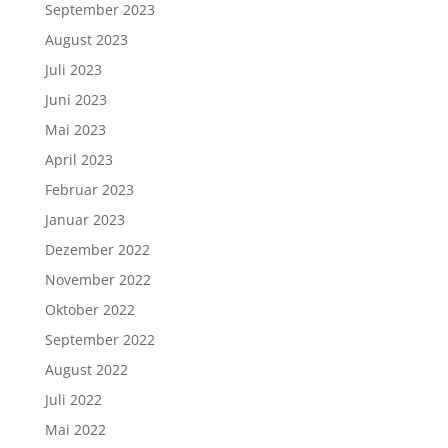
September 2023
August 2023
Juli 2023
Juni 2023
Mai 2023
April 2023
Februar 2023
Januar 2023
Dezember 2022
November 2022
Oktober 2022
September 2022
August 2022
Juli 2022
Mai 2022