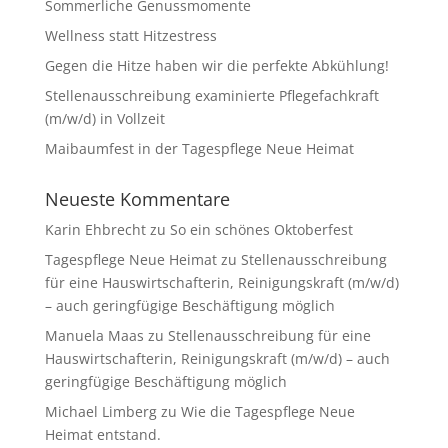
Sommerliche Genussmomente
Wellness statt Hitzestress
Gegen die Hitze haben wir die perfekte Abkühlung!
Stellenausschreibung examinierte Pflegefachkraft
(m/w/d) in Vollzeit
Maibaumfest in der Tagespflege Neue Heimat
Neueste Kommentare
Karin Ehbrecht
zu
So ein schönes Oktoberfest
Tagespflege Neue Heimat
zu
Stellenausschreibung
für eine Hauswirtschafterin, Reinigungskraft (m/w/d)
– auch geringfügige Beschäftigung möglich
Manuela Maas
zu
Stellenausschreibung für eine
Hauswirtschafterin, Reinigungskraft (m/w/d) – auch
geringfügige Beschäftigung möglich
Michael Limberg
zu
Wie die Tagespflege Neue
Heimat entstand.