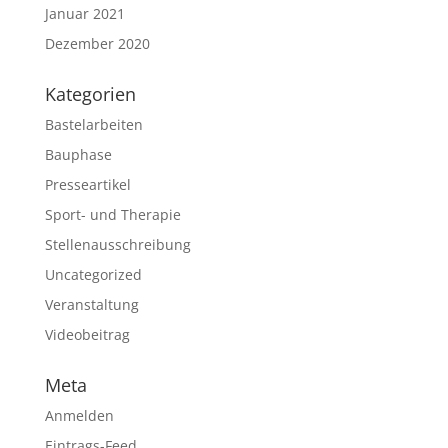
Januar 2021
Dezember 2020
Kategorien
Bastelarbeiten
Bauphase
Presseartikel
Sport- und Therapie
Stellenausschreibung
Uncategorized
Veranstaltung
Videobeitrag
Meta
Anmelden
Eintrags-Feed