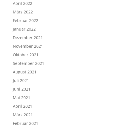
April 2022
März 2022
Februar 2022
Januar 2022
Dezember 2021
November 2021
Oktober 2021
September 2021
August 2021
Juli 2021
Juni 2021
Mai 2021
April 2021
März 2021
Februar 2021