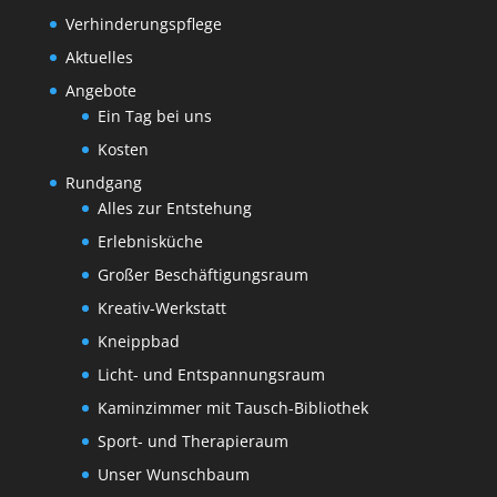
Verhinderungspflege
Aktuelles
Angebote
Ein Tag bei uns
Kosten
Rundgang
Alles zur Entstehung
Erlebnisküche
Großer Beschäftigungsraum
Kreativ-Werkstatt
Kneippbad
Licht- und Entspannungsraum
Kaminzimmer mit Tausch-Bibliothek
Sport- und Therapieraum
Unser Wunschbaum