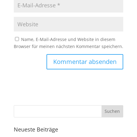
Name, E-Mail-Adresse und Website in diesem
Browser für meinen nächsten Kommentar speichern.
Neueste Beiträge