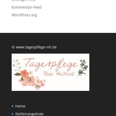
Kommentar-Feed
WordPress.org
© www.tagespflege-nh.de
Home
Stellenangebote