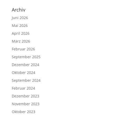
Archiv
Juni 2026
Mai 2026
April 2026
März 2026
Februar 2026
September 2025
Dezember 2024
Oktober 2024
September 2024
Februar 2024
Dezember 2023
November 2023
Oktober 2023