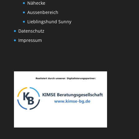
Nähecke
Aussenbereich
Lieblingshund Sunny
Datenschutz
Impressum