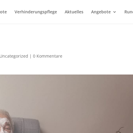
bote
Verhinderungspflege
Aktuelles
Angebote
Run
Uncategorized
|
0 Kommentare