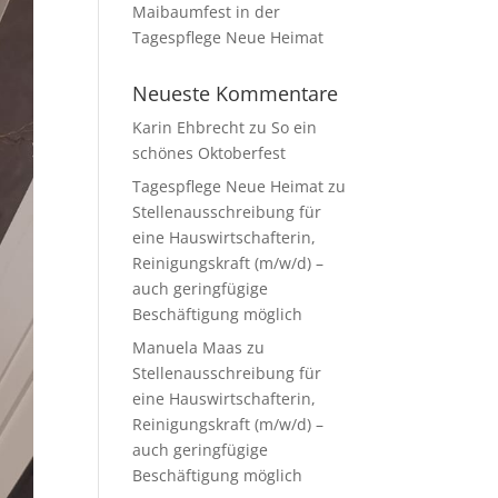
Maibaumfest in der
Tagespflege Neue Heimat
Neueste Kommentare
Karin Ehbrecht
zu
So ein
schönes Oktoberfest
Tagespflege Neue Heimat
zu
Stellenausschreibung für
eine Hauswirtschafterin,
Reinigungskraft (m/w/d) –
auch geringfügige
Beschäftigung möglich
Manuela Maas
zu
Stellenausschreibung für
eine Hauswirtschafterin,
Reinigungskraft (m/w/d) –
auch geringfügige
Beschäftigung möglich