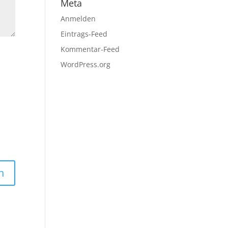
Meta
Anmelden
Eintrags-Feed
Kommentar-Feed
WordPress.org