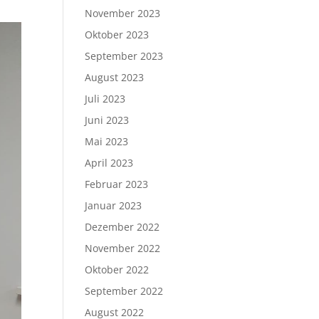
November 2023
Oktober 2023
September 2023
August 2023
Juli 2023
Juni 2023
Mai 2023
April 2023
Februar 2023
Januar 2023
Dezember 2022
November 2022
Oktober 2022
September 2022
August 2022