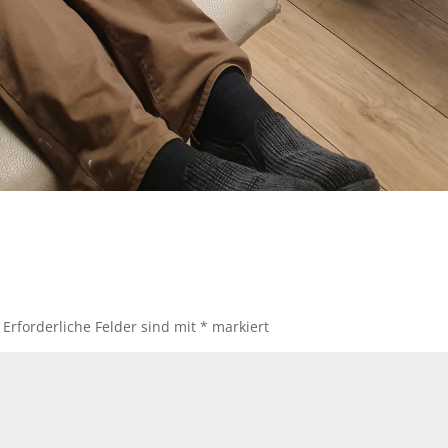
Erforderliche Felder sind mit
*
markiert