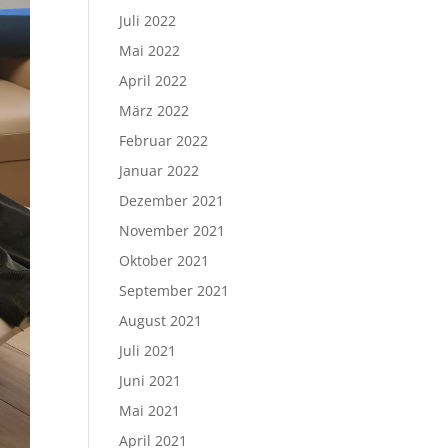
Juli 2022
Mai 2022
April 2022
März 2022
Februar 2022
Januar 2022
Dezember 2021
November 2021
Oktober 2021
September 2021
August 2021
Juli 2021
Juni 2021
Mai 2021
April 2021