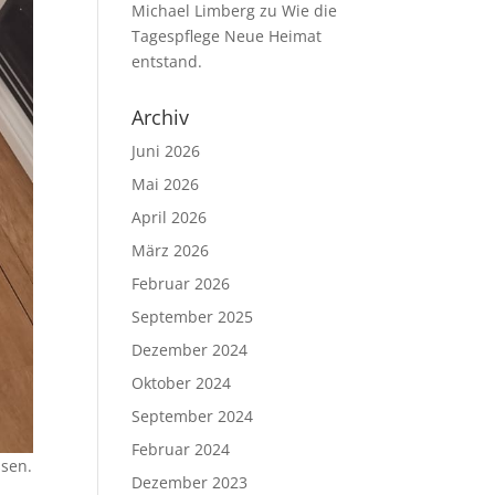
Michael Limberg
zu
Wie die
Tagespflege Neue Heimat
entstand.
Archiv
Juni 2026
Mai 2026
April 2026
März 2026
Februar 2026
September 2025
Dezember 2024
Oktober 2024
September 2024
Februar 2024
ssen.
Dezember 2023