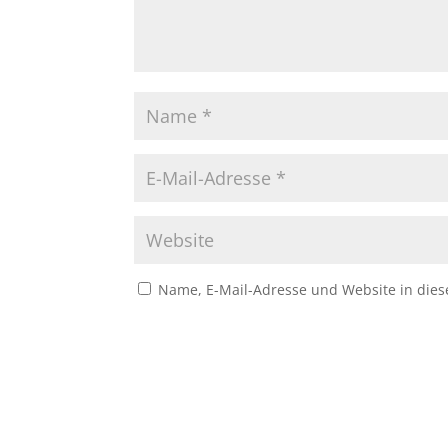
Name, E-Mail-Adresse und Website in die