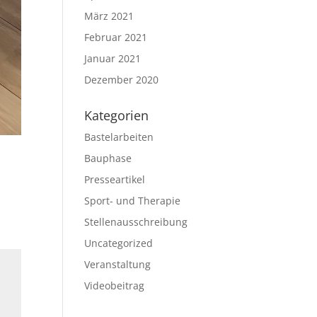
März 2021
Februar 2021
Januar 2021
Dezember 2020
Kategorien
Bastelarbeiten
Bauphase
Presseartikel
Sport- und Therapie
Stellenausschreibung
Uncategorized
Veranstaltung
Videobeitrag