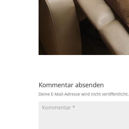
Kommentar absenden
Deine E-Mail-Adresse wird nicht veröffentlicht.