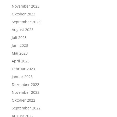
November 2023
Oktober 2023
September 2023
August 2023
Juli 2023
Juni 2023
Mai 2023
April 2023
Februar 2023
Januar 2023
Dezember 2022
November 2022
Oktober 2022
September 2022
August 2022