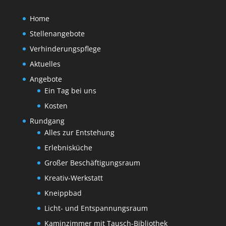
Home
Stellenangebote
Verhinderungspflege
Aktuelles
Angebote
Ein Tag bei uns
Kosten
Rundgang
Alles zur Entstehung
Erlebnisküche
Großer Beschäftigungsraum
Kreativ-Werkstatt
Kneippbad
Licht- und Entspannungsraum
Kaminzimmer mit Tausch-Bibliothek