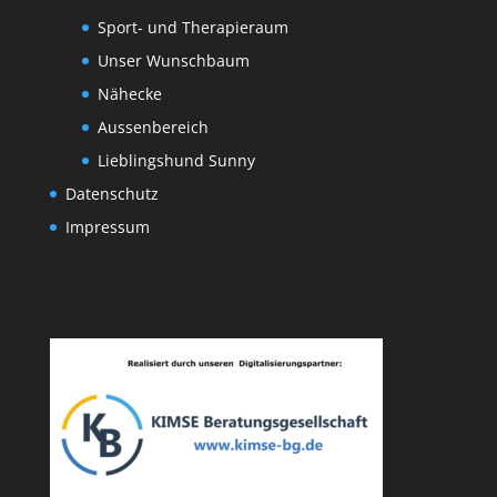
Sport- und Therapieraum
Unser Wunschbaum
Nähecke
Aussenbereich
Lieblingshund Sunny
Datenschutz
Impressum