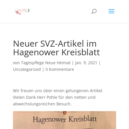
Neuer SVZ-Artikel im
Hagenower Kreisblatt
von
Tagespflege Neue Heimat
|
Jan. 9, 2021
|
Uncategorized
|
0 Kommentare
Wir freuen uns über einen gelungenen Artikel.
Vielen Dank Herr Pohle für den netten und
abwechslungsreichen Besuch.