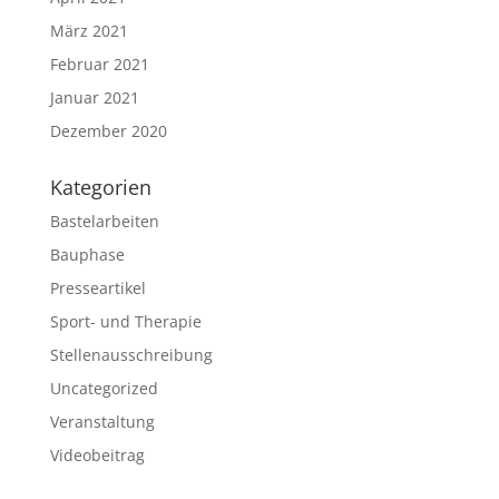
März 2021
Februar 2021
Januar 2021
Dezember 2020
Kategorien
Bastelarbeiten
Bauphase
Presseartikel
Sport- und Therapie
Stellenausschreibung
Uncategorized
Veranstaltung
Videobeitrag