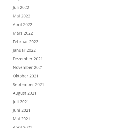
Juli 2022
Mai 2022
April 2022
März 2022
Februar 2022
Januar 2022
Dezember 2021
November 2021
Oktober 2021
September 2021
August 2021
Juli 2021
Juni 2021
Mai 2021
April 2021