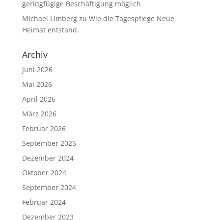
geringfügige Beschäftigung möglich
Michael Limberg
zu
Wie die Tagespflege Neue
Heimat entstand.
Archiv
Juni 2026
Mai 2026
April 2026
März 2026
Februar 2026
September 2025
Dezember 2024
Oktober 2024
September 2024
Februar 2024
Dezember 2023