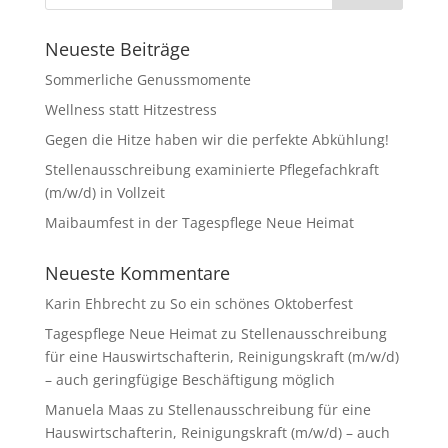
Neueste Beiträge
Sommerliche Genussmomente
Wellness statt Hitzestress
Gegen die Hitze haben wir die perfekte Abkühlung!
Stellenausschreibung examinierte Pflegefachkraft
(m/w/d) in Vollzeit
Maibaumfest in der Tagespflege Neue Heimat
Neueste Kommentare
Karin Ehbrecht
zu
So ein schönes Oktoberfest
Tagespflege Neue Heimat
zu
Stellenausschreibung
für eine Hauswirtschafterin, Reinigungskraft (m/w/d)
– auch geringfügige Beschäftigung möglich
Manuela Maas
zu
Stellenausschreibung für eine
Hauswirtschafterin, Reinigungskraft (m/w/d) – auch