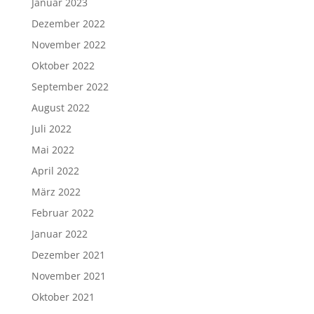
Januar 2023
Dezember 2022
November 2022
Oktober 2022
September 2022
August 2022
Juli 2022
Mai 2022
April 2022
März 2022
Februar 2022
Januar 2022
Dezember 2021
November 2021
Oktober 2021