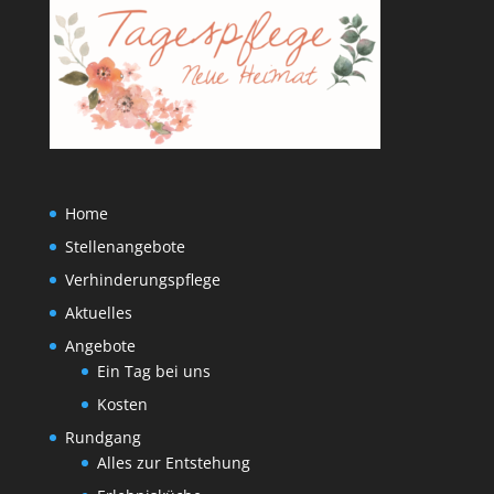
Home
Stellenangebote
Verhinderungspflege
Aktuelles
Angebote
Ein Tag bei uns
Kosten
Rundgang
Alles zur Entstehung