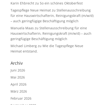
Karin Ehbrecht
zu
So ein schönes Oktoberfest
Tagespflege Neue Heimat
zu
Stellenausschreibung
für eine Hauswirtschafterin, Reinigungskraft (m/w/d)
– auch geringfügige Beschäftigung möglich
Manuela Maas
zu
Stellenausschreibung für eine
Hauswirtschafterin, Reinigungskraft (m/w/d) – auch
geringfügige Beschäftigung möglich
Michael Limberg
zu
Wie die Tagespflege Neue
Heimat entstand.
Archiv
Juni 2026
Mai 2026
April 2026
März 2026
Februar 2026