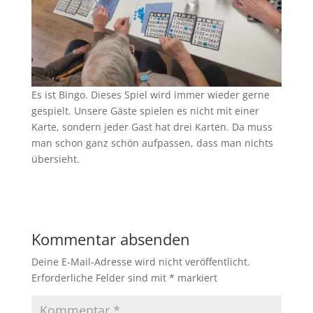
Es ist Bingo. Dieses Spiel wird immer wieder gerne
gespielt. Unsere Gäste spielen es nicht mit einer
Karte, sondern jeder Gast hat drei Karten. Da muss
man schon ganz schön aufpassen, dass man nichts
übersieht.
Kommentar absenden
Deine E-Mail-Adresse wird nicht veröffentlicht.
Erforderliche Felder sind mit
*
markiert