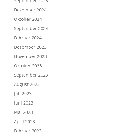
September 2025
Dezember 2024
Oktober 2024
September 2024
Februar 2024
Dezember 2023
November 2023
Oktober 2023
September 2023
August 2023
Juli 2023
Juni 2023
Mai 2023
April 2023
Februar 2023