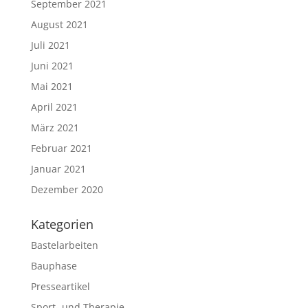
September 2021
August 2021
Juli 2021
Juni 2021
Mai 2021
April 2021
März 2021
Februar 2021
Januar 2021
Dezember 2020
Kategorien
Bastelarbeiten
Bauphase
Presseartikel
Sport- und Therapie