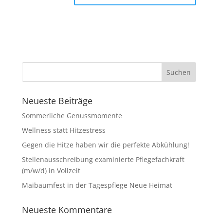
Neueste Beiträge
Sommerliche Genussmomente
Wellness statt Hitzestress
Gegen die Hitze haben wir die perfekte Abkühlung!
Stellenausschreibung examinierte Pflegefachkraft
(m/w/d) in Vollzeit
Maibaumfest in der Tagespflege Neue Heimat
Neueste Kommentare