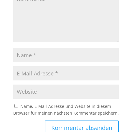
Name, E-Mail-Adresse und Website in diesem
Browser für meinen nächsten Kommentar speichern.