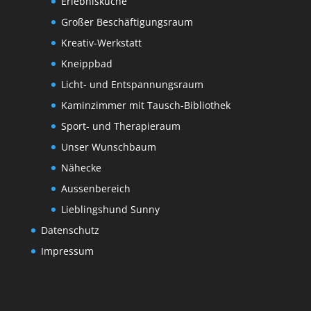
Erlebnisküche
Großer Beschäftigungsraum
Kreativ-Werkstatt
Kneippbad
Licht- und Entspannungsraum
Kaminzimmer mit Tausch-Bibliothek
Sport- und Therapieraum
Unser Wunschbaum
Nähecke
Aussenbereich
Lieblingshund Sunny
Datenschutz
Impressum