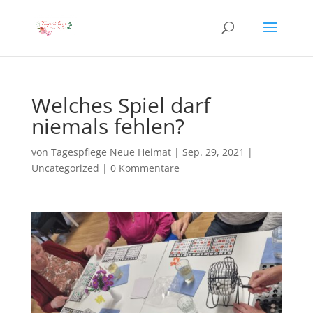
Welches Spiel darf
niemals fehlen?
von
Tagespflege Neue Heimat
|
Sep. 29, 2021
|
Uncategorized
|
0 Kommentare